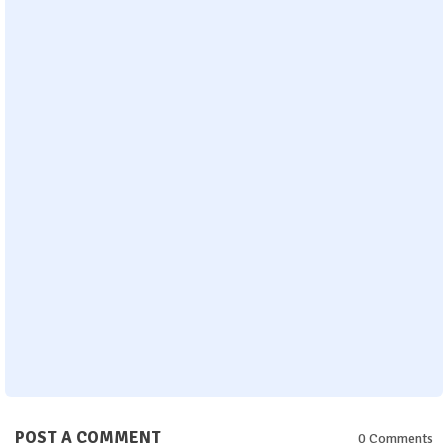
POST A COMMENT
0 Comments