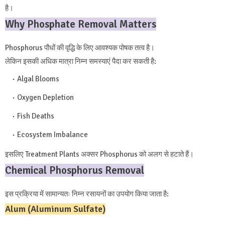
है।
Why Phosphate Removal Matters
Phosphorus पौधों की वृद्धि के लिए आवश्यक पोषक तत्व है।
लेकिन इसकी अधिक मात्रा निम्न समस्याएं पैदा कर सकती है:
Algal Blooms
Oxygen Depletion
Fish Deaths
Ecosystem Imbalance
इसलिए Treatment Plants अक्सर Phosphorus को अलग से हटाते हैं।
Chemical Phosphorus Removal
इस प्रक्रिया में सामान्यतः निम्न रसायनों का उपयोग किया जाता है:
Alum (Aluminum Sulfate)