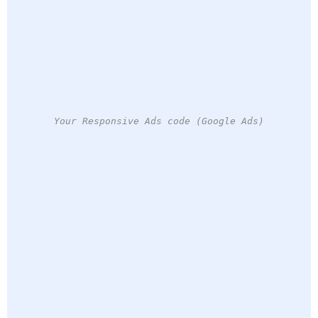
Your Responsive Ads code (Google Ads)