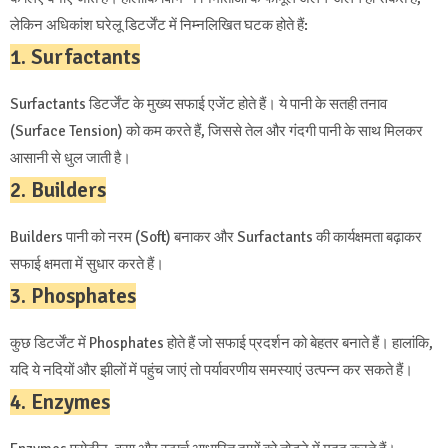
लेकिन अधिकांश घरेलू डिटर्जेंट में निम्नलिखित घटक होते हैं:
1. Surfactants
Surfactants डिटर्जेंट के मुख्य सफाई एजेंट होते हैं। ये पानी के सतही तनाव
(Surface Tension) को कम करते हैं, जिससे तेल और गंदगी पानी के साथ मिलकर
आसानी से धुल जाती है।
2. Builders
Builders पानी को नरम (Soft) बनाकर और Surfactants की कार्यक्षमता बढ़ाकर
सफाई क्षमता में सुधार करते हैं।
3. Phosphates
कुछ डिटर्जेंट में Phosphates होते हैं जो सफाई प्रदर्शन को बेहतर बनाते हैं। हालांकि,
यदि ये नदियों और झीलों में पहुंच जाएं तो पर्यावरणीय समस्याएं उत्पन्न कर सकते हैं।
4. Enzymes