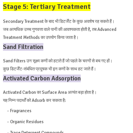
Stage 5: Tertiary Treatment
Secondary Treatment के बाद भी डिटर्जेंट के कुछ अवशेष रह सकते हैं।
जब अत्यधिक उच्च गुणवत्ता वाले पानी की आवश्यकता होती है, तब Advanced
Treatment Methods का उपयोग किया जाता है।
Sand Filtration
Sand Filters उन सूक्ष्म कणों को हटाते हैं जो पहले के चरणों से बच गए हों।
कुछ डिटर्जेंट-संबंधित प्रदूषक भी इन कणों के साथ हट जाते हैं।
Activated Carbon Adsorption
Activated Carbon का Surface Area अत्यंत बड़ा होता है।
यह निम्न पदार्थों को Adsorb कर सकता है:
Fragrances
Organic Residues
Trace Detergent Compounds