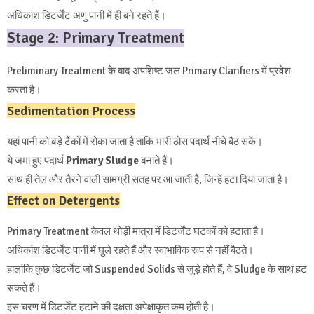
अधिकांश डिटर्जेंट अणु पानी में ही बने रहते हैं।
Stage 2: Primary Treatment
Preliminary Treatment के बाद अपशिष्ट जल Primary Clarifiers में प्रवेश
करता है।
Sedimentation Process
यहां पानी को बड़े टैंकों में रोका जाता है ताकि भारी ठोस पदार्थ नीचे बैठ सकें।
ये जमा हुए पदार्थ
Primary Sludge
बनाते हैं।
साथ ही तेल और तैरने वाली सामग्री सतह पर आ जाती है, जिन्हें हटा दिया जाता है।
Effect on Detergents
Primary Treatment केवल थोड़ी मात्रा में डिटर्जेंट घटकों को हटाता है।
अधिकांश डिटर्जेंट पानी में घुले रहते हैं और स्वाभाविक रूप से नहीं बैठते।
हालांकि कुछ डिटर्जेंट जो Suspended Solids से जुड़े होते हैं, वे Sludge के साथ हट
सकते हैं।
इस चरण में डिटर्जेंट हटाने की दक्षता अपेक्षाकृत कम होती है।