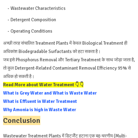
Wastewater Characteristics
Detergent Composition
Operating Conditions
अच्छी तरह संचालित Treatment Plants में केवल Biological Treatment ही
अधिकांश Biodegradable Surfactants को हटा सकता है।
जब इसे Phosphorus Removal और Tertiary Treatment के साथ जोड़ा जाता है,
तो कुल Detergent-Related Contaminant Removal Efficiency 95% से
अधिक हो सकती है।
Read More about Water Treatment 👇 👇
What is Grey Water and What is Waste Water
What is Effluent in Water Treatment
Why Amonia is high in Waste Water
Conclusion
Wastewater Treatment Plants में डिटर्जेंट हटाना एक बहु-चरणीय (Multi-