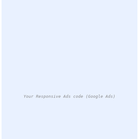
Your Responsive Ads code (Google Ads)