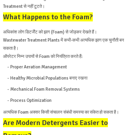
Treatment से नहीं टूटते।
What Happens to the Foam?
अधिकांश लोग डिटर्जेंट को झाग (Foam) से जोड़कर देखते हैं।
Wastewater Treatment Plants में कभी-कभी अत्यधिक झाग एक चुनौती बन
सकता है।
ऑपरेटर निम्न उपायों से Foam को नियंत्रित करते हैं:
Proper Aeration Management
Healthy Microbial Populations बनाए रखना
Mechanical Foam Removal Systems
Process Optimization
अत्यधिक Foam अक्सर किसी संचालन संबंधी समस्या का संकेत हो सकता है।
Are Modern Detergents Easier to