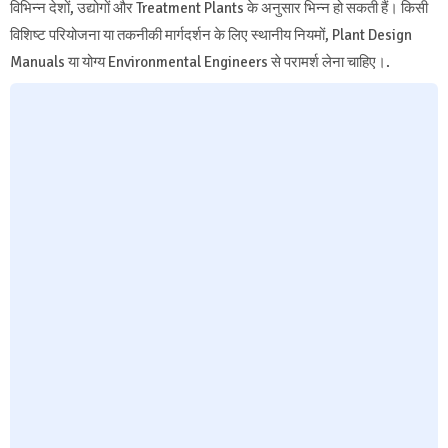
विभिन्न देशों, उद्योगों और Treatment Plants के अनुसार भिन्न हो सकती हैं। किसी
विशिष्ट परियोजना या तकनीकी मार्गदर्शन के लिए स्थानीय नियमों, Plant Design
Manuals या योग्य Environmental Engineers से परामर्श लेना चाहिए।.