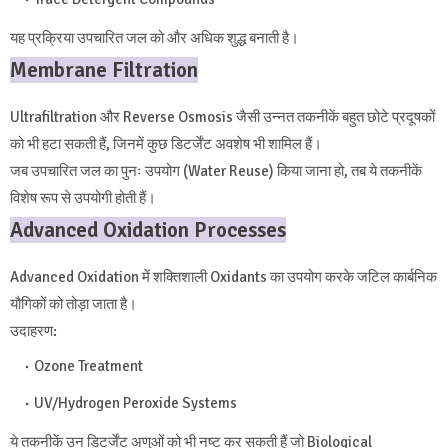
यह प्रक्रिया उपचारित जल को और अधिक शुद्ध बनाती है।
Membrane Filtration
Ultrafiltration और Reverse Osmosis जैसी उन्नत तकनीकें बहुत छोटे प्रदूषकों
को भी हटा सकती हैं, जिनमें कुछ डिटर्जेंट अवशेष भी शामिल हैं।
जब उपचारित जल का पुनः उपयोग (Water Reuse) किया जाना हो, तब ये तकनीकें
विशेष रूप से उपयोगी होती हैं।
Advanced Oxidation Processes
Advanced Oxidation में शक्तिशाली Oxidants का उपयोग करके जटिल कार्बनिक
यौगिकों को तोड़ा जाता है।
उदाहरण:
Ozone Treatment
UV/Hydrogen Peroxide Systems
ये तकनीकें उन डिटर्जेंट अणुओं को भी नष्ट कर सकती हैं जो Biological