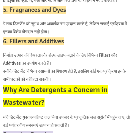
Enzymes प्रोटीन, वसा और स्टार्च आधारित दागों को तोड़ने में मदद करते हैं।
5. Fragrances and Dyes
ये तत्व डिटर्जेंट को सुगंध और आकर्षक रंग प्रदान करते हैं, लेकिन सफाई प्रक्रिया में
इनका विशेष योगदान नहीं होता।
6. Fillers and Additives
निर्माता उत्पाद की स्थिरता और शेल्फ लाइफ बढ़ाने के लिए विभिन्न Fillers और
Additives का उपयोग करते हैं।
क्योंकि डिटर्जेंट विभिन्न रसायनों का मिश्रण होते हैं, इसलिए कोई एक प्रक्रिया इनके
सभी घटकों को नहीं हटा सकती।
Why Are Detergents a Concern in
Wastewater?
यदि डिटर्जेंट युक्त अपशिष्ट जल बिना उपचार के प्राकृतिक जल स्रोतों में पहुंच जाए, तो
कई पर्यावरणीय समस्याएं उत्पन्न हो सकती हैं।