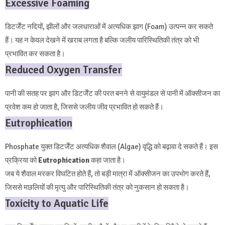
Excessive Foaming
डिटर्जेंट नदियों, झीलों और जलधाराओं में अत्यधिक झाग (Foam) उत्पन्न कर सकते
हैं। यह न केवल देखने में खराब लगता है बल्कि जलीय पारिस्थितिकी तंत्र को भी
प्रभावित कर सकता है।
Reduced Oxygen Transfer
पानी की सतह पर झाग और डिटर्जेंट की परत बनने से वायुमंडल से पानी में ऑक्सीजन का
प्रवेश कम हो जाता है, जिससे जलीय जीव प्रभावित हो सकते हैं।
Eutrophication
Phosphate युक्त डिटर्जेंट अत्यधिक शैवाल (Algae) वृद्धि को बढ़ावा दे सकते हैं। इस
प्रक्रिया को
Eutrophication
कहा जाता है।
जब ये शैवाल मरकर विघटित होते हैं, तो बड़ी मात्रा में ऑक्सीजन का उपभोग करते हैं,
जिससे मछलियों की मृत्यु और पारिस्थितिकी तंत्र को नुकसान हो सकता है।
Toxicity to Aquatic Life