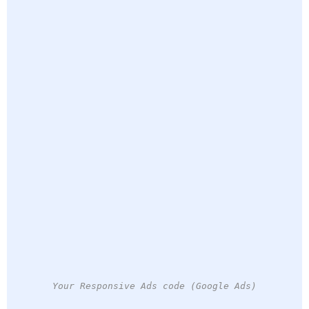
Your Responsive Ads code (Google Ads)