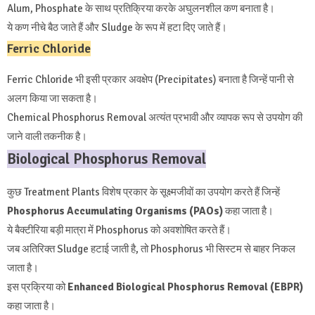
Alum, Phosphate के साथ प्रतिक्रिया करके अघुलनशील कण बनाता है।
ये कण नीचे बैठ जाते हैं और Sludge के रूप में हटा दिए जाते हैं।
Ferric Chloride
Ferric Chloride भी इसी प्रकार अवक्षेप (Precipitates) बनाता है जिन्हें पानी से
अलग किया जा सकता है।
Chemical Phosphorus Removal अत्यंत प्रभावी और व्यापक रूप से उपयोग की
जाने वाली तकनीक है।
Biological Phosphorus Removal
कुछ Treatment Plants विशेष प्रकार के सूक्ष्मजीवों का उपयोग करते हैं जिन्हें
Phosphorus Accumulating Organisms (PAOs)
कहा जाता है।
ये बैक्टीरिया बड़ी मात्रा में Phosphorus को अवशोषित करते हैं।
जब अतिरिक्त Sludge हटाई जाती है, तो Phosphorus भी सिस्टम से बाहर निकल
जाता है।
इस प्रक्रिया को
Enhanced Biological Phosphorus Removal (EBPR)
कहा जाता है।