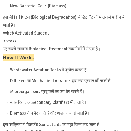
New Bacterial Cells (Biomass)
इस जैविक विघटन (Biological Degradation) से डिटर्जेंट की मात्रा में भारी कमी
आती है।
yyhgb Activated Sludge .
rocess
यह सबसे सामान्य Biological Treatment तकनीकों में से एक है।
How It Works
Wastewater Aeration Tanks में प्रवेश करता है।
Diffusers या Mechanical Aerators द्वारा हवा प्रदान की जाती है।
Microorganisms प्रदूषकों का उपभोग करते हैं।
उपचारित जल Secondary Clarifiers में जाता है।
Biomass नीचे बैठ जाती है और अलग कर दी जाती है।
इस प्रक्रिया में डिटर्जेंट Surfactants का बड़ा हिस्सा हट जाता है।