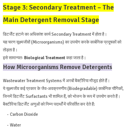
Stage 3: Secondary Treatment – The
Main Detergent Removal Stage
डिटर्जेंट हटाने का अधिकांश कार्य Secondary Treatment में होता है।
यह चरण सूक्ष्मजीवों (Microorganisms) का उपयोग करके कार्बनिक प्रदूषकों को
तोड़ता है।
इसे सामान्यतः
Biological Treatment
कहा जाता है।
How Microorganisms Remove Detergents
Wastewater Treatment Systems में अरबों बैक्टीरिया मौजूद होते हैं।
ये सूक्ष्मजीव कई प्रकार के जैव-अवक्रमणीय (Biodegradable) कार्बनिक यौगिकों,
जिनमें डिटर्जेंट Surfactants भी शामिल हैं, को भोजन के रूप में उपयोग करते हैं।
बैक्टीरिया डिटर्जेंट अणुओं को निम्न पदार्थों में परिवर्तित कर देते हैं:
Carbon Dioxide
Water