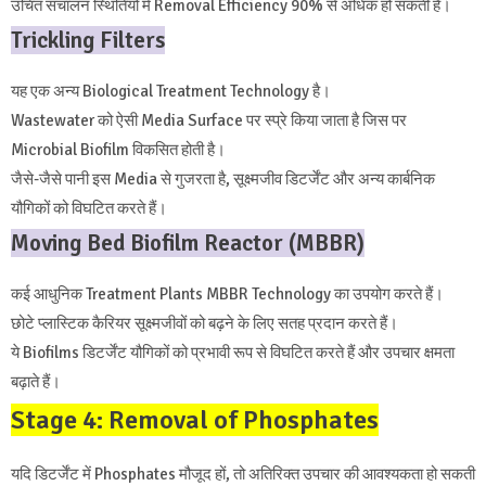
उचित संचालन स्थितियों में Removal Efficiency 90% से अधिक हो सकती है।
Trickling Filters
यह एक अन्य Biological Treatment Technology है।
Wastewater को ऐसी Media Surface पर स्प्रे किया जाता है जिस पर
Microbial Biofilm विकसित होती है।
जैसे-जैसे पानी इस Media से गुजरता है, सूक्ष्मजीव डिटर्जेंट और अन्य कार्बनिक
यौगिकों को विघटित करते हैं।
Moving Bed Biofilm Reactor (MBBR)
कई आधुनिक Treatment Plants MBBR Technology का उपयोग करते हैं।
छोटे प्लास्टिक कैरियर सूक्ष्मजीवों को बढ़ने के लिए सतह प्रदान करते हैं।
ये Biofilms डिटर्जेंट यौगिकों को प्रभावी रूप से विघटित करते हैं और उपचार क्षमता
बढ़ाते हैं।
Stage 4: Removal of Phosphates
यदि डिटर्जेंट में Phosphates मौजूद हों, तो अतिरिक्त उपचार की आवश्यकता हो सकती