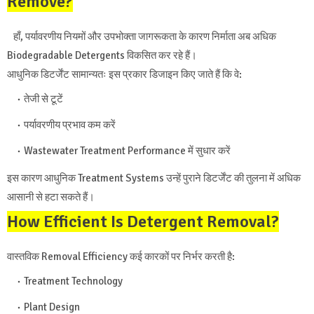
Remove?
हाँ, पर्यावरणीय नियमों और उपभोक्ता जागरूकता के कारण निर्माता अब अधिक
Biodegradable Detergents विकसित कर रहे हैं।
आधुनिक डिटर्जेंट सामान्यतः इस प्रकार डिजाइन किए जाते हैं कि वे:
तेजी से टूटें
पर्यावरणीय प्रभाव कम करें
Wastewater Treatment Performance में सुधार करें
इस कारण आधुनिक Treatment Systems उन्हें पुराने डिटर्जेंट की तुलना में अधिक
आसानी से हटा सकते हैं।
How Efficient Is Detergent Removal?
वास्तविक Removal Efficiency कई कारकों पर निर्भर करती है:
Treatment Technology
Plant Design